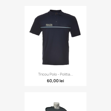
Tricou Polo - Politia...
60,00 lei