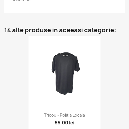
14 alte produse in aceeasi categorie:
Tricou - Politia Locala
55,00 lei