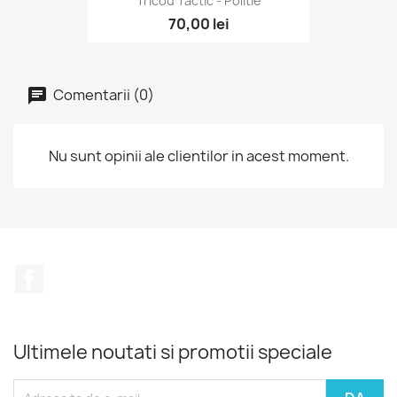
Tricou Tactic - Politie
70,00 lei
Comentarii (0)
Nu sunt opinii ale clientilor in acest moment.
Facebook
Ultimele noutati si promotii speciale