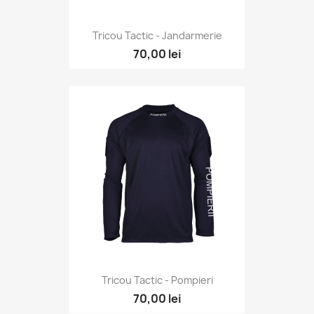
Tricou Tactic - Jandarmerie
70,00 lei
Tricou Tactic - Pompieri
70,00 lei