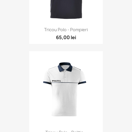
Tricou Polo - Pompieri
65,00 lei