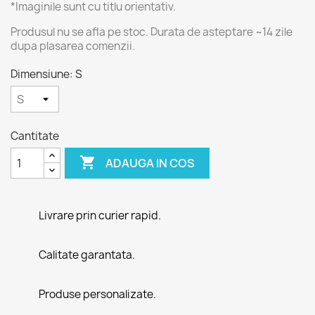
*Imaginile sunt cu titlu orientativ.
Produsul nu se afla pe stoc. Durata de asteptare ~14 zile
dupa plasarea comenzii.
Dimensiune: S
Cantitate

ADAUGA IN COS
Livrare prin curier rapid.
Calitate garantata.
Produse personalizate.