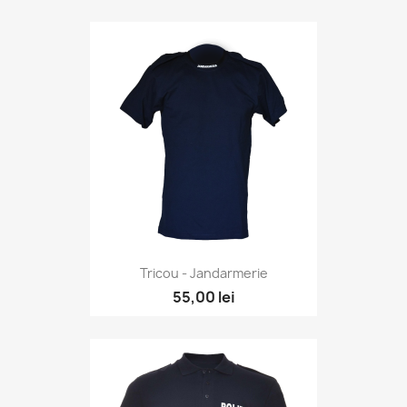
Tricou - Jandarmerie
55,00 lei