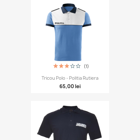
(1)
Tricou Polo - Politia Rutiera
65,00 lei