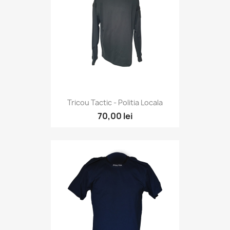
Tricou Tactic - Politia Locala
70,00 lei