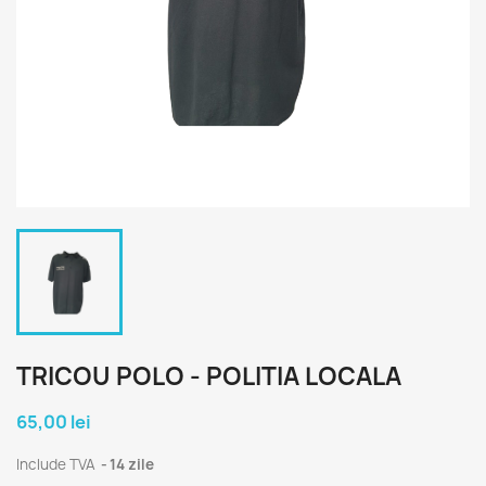
TRICOU POLO - POLITIA LOCALA
65,00 lei
Include TVA
14 zile