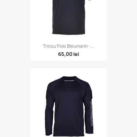
Tricou Polo Bleumarin -...
65,00 lei