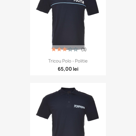
(3)
Tricou Polo - Politie
65,00 lei