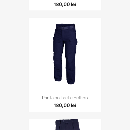
180,00 lei
Pantalon Tactic Helikon
180,00 lei