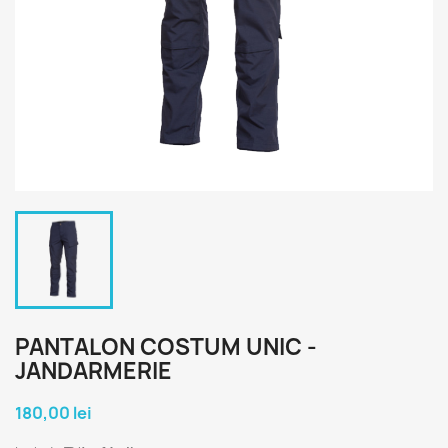
PANTALON COSTUM UNIC -
JANDARMERIE
180,00 lei