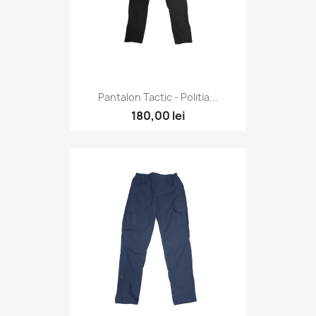
Pantalon Tactic - Politia...
180,00 lei