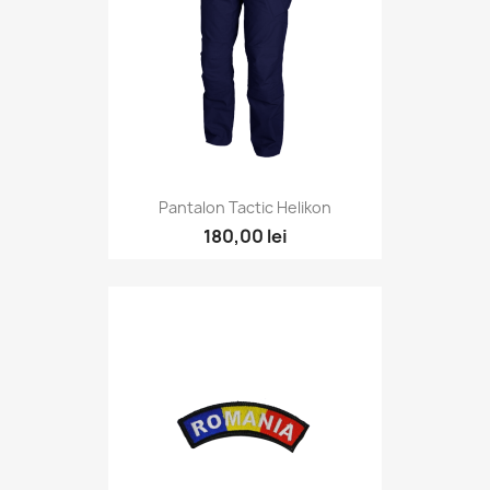
Pantalon Tactic Helikon
180,00 lei