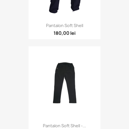
Pantalon Soft Shell
180,00 lei
Pantalon Soft Shell -...