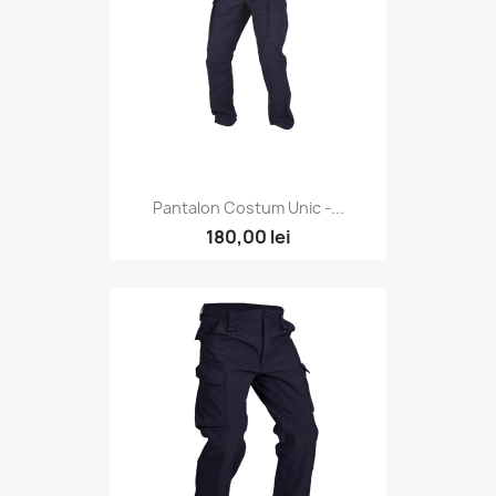
Pantalon Costum Unic -...
180,00 lei