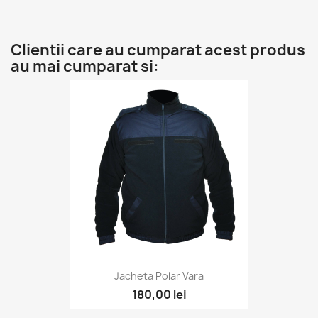
Clientii care au cumparat acest produs
au mai cumparat si:
Jacheta Polar Vara
180,00 lei