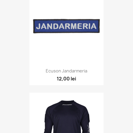
Ecuson Jandarmeria
12,00 lei