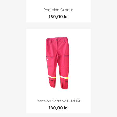
Pantalon Cronto
180,00 lei
Pantalon Softshell SMURD
180,00 lei