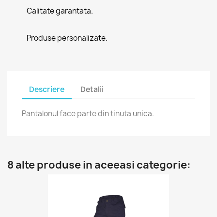
Calitate garantata.
Produse personalizate.
Descriere
Detalii
Pantalonul face parte din tinuta unica.
8 alte produse in aceeasi categorie: