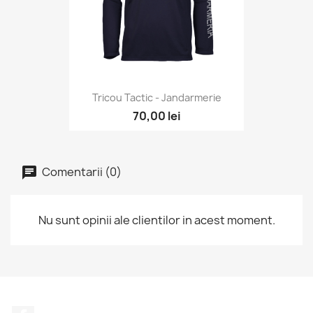
Tricou Tactic - Jandarmerie
70,00 lei
Comentarii (0)
Nu sunt opinii ale clientilor in acest moment.