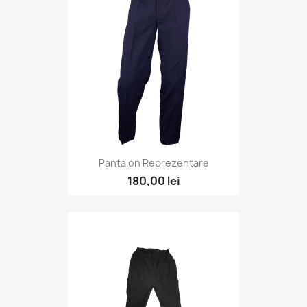
Pantalon Reprezentare
180,00 lei