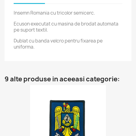
Insemn Romania cu tricolor semicerc.
Ecuson executat cu masina de brodat automata
pe suport textil.
Dublat cu banda velcro pentru fixarea pe
uniforma.
9 alte produse in aceeasi categorie: