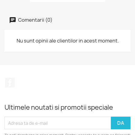
Comentarii (0)
Nu sunt opinii ale clientilor in acest moment.
Facebook
Ultimele noutati si promotii speciale