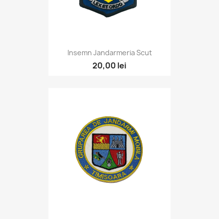
Insemn Jandarmeria Scut
20,00 lei