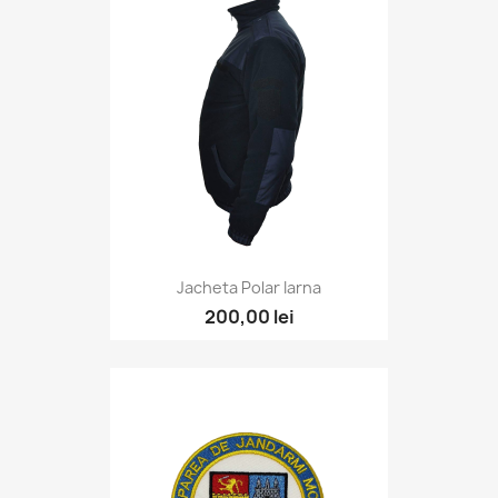
Jacheta Polar Iarna
200,00 lei