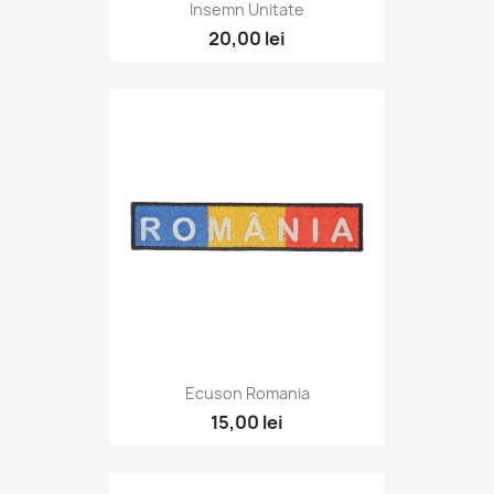
Insemn Unitate
20,00 lei
Ecuson Romania
15,00 lei