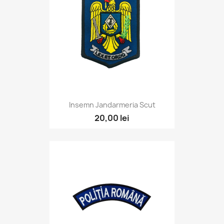
Insemn Jandarmeria Scut
20,00 lei