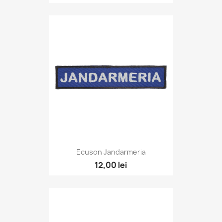
Ecuson Jandarmeria
12,00 lei