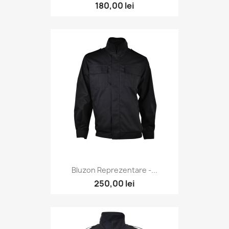
180,00 lei
Bluzon Reprezentare -...
250,00 lei