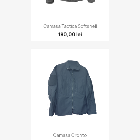
Camasa Tactica Softshell
180,00 lei
Camasa Cronto