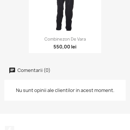
Combinezon De Vara
550,00 lei
Comentarii (0)
Nu sunt opinii ale clientilor in acest moment.
Facebook