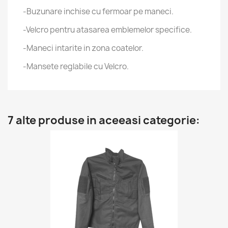
-Buzunare inchise cu fermoar pe maneci.
-Velcro pentru atasarea emblemelor specifice.
-Maneci intarite in zona coatelor.
-Mansete reglabile cu Velcro.
7 alte produse in aceeasi categorie: