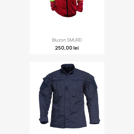
Bluzon SMURD
250,00 lei