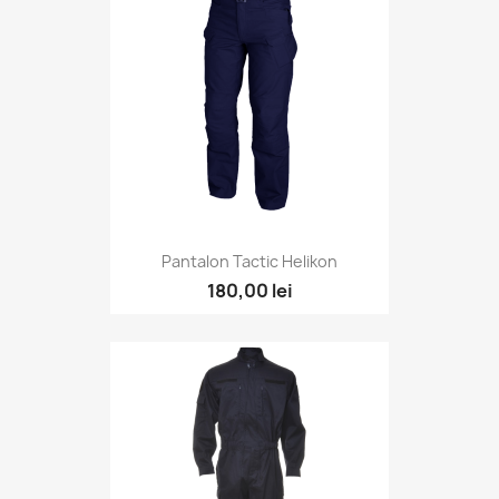
Pantalon Tactic Helikon
180,00 lei