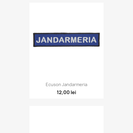
Ecuson Jandarmeria
12,00 lei