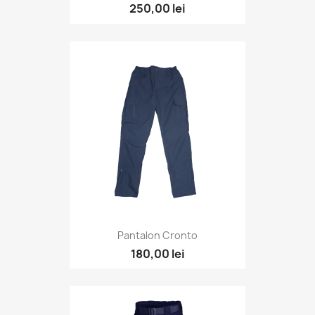
250,00 lei
Pantalon Cronto
180,00 lei