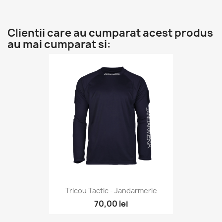
Clientii care au cumparat acest produs
au mai cumparat si:
Tricou Tactic - Jandarmerie
70,00 lei