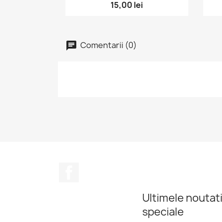
15,00 lei
Comentarii (0)
Facebook
Ultimele noutati
speciale